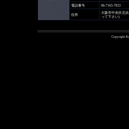
電話番号
06-7165-7833
大阪市中央区北浜3
住所
って下さい)
Copyright 